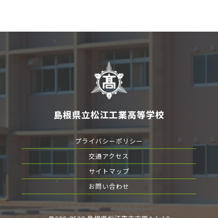
島根県立松江工業高等学校
プライバシーポリシー
交通アクセス
サイトマップ
お問い合わせ