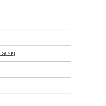
6 MB]