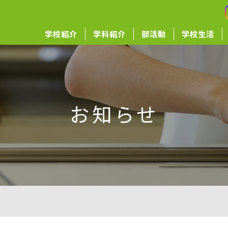
学校紹介
学科紹介
部活動
学校生活
お知らせ