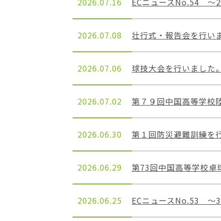
2026.07.16
ECニュースNo.54 ～
2026.07.08
壮行式・報告会を行い
2026.07.06
球技大会を行いました
2026.07.02
第７９回中国高等学校陸上
2026.06.30
第１回防災避難訓練を
2026.06.29
第73回中国高等学校卓
2026.06.25
ECニュースNo.53 ～