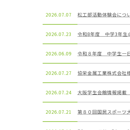
位
置：
2026.07.07
松工部活動体験会につ
2026.07.23
令和8年度 中学3年生の保
2026.06.09
令和８年度 中学生一日
2026.07.27
協栄金属工業株式会社様にお
2026.07.24
大阪学生会館情報掲載（令和
2026.07.21
第８０回国民スポーツ大会