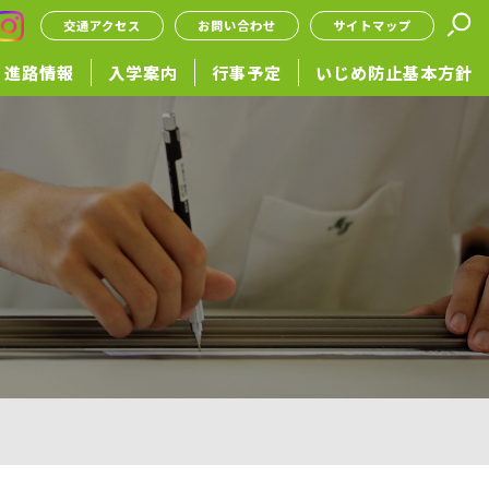
交通アクセス
お問い合わせ
サイトマップ
進路情報
入学案内
行事予定
いじめ防止基本方針