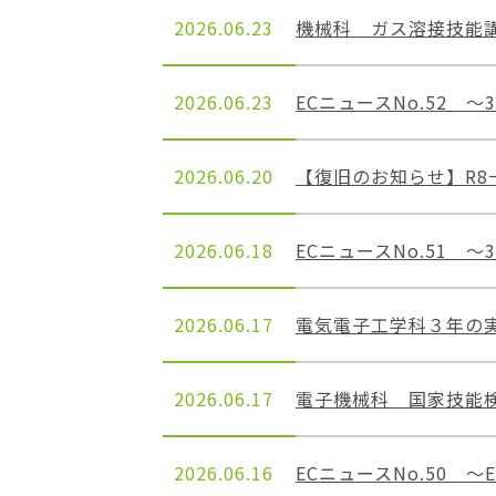
2026.06.23
機械科 ガス溶接技能講習が
2026.06.23
ECニュースNo.52 ～3
2026.06.20
【復旧のお知らせ】R
2026.06.18
ECニュースNo.51 ～
2026.06.17
電気電子工学科３年の
2026.06.17
電子機械科 国家技能
2026.06.16
ECニュースNo.50 ～E