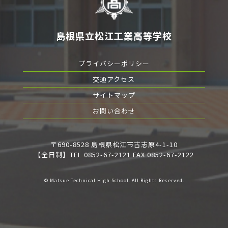
島根県立松江工業高等学校
プライバシーポリシー
交通アクセス
サイトマップ
お問い合わせ
〒690-8528 島根県松江市古志原4-1-10
【全日制】TEL 0852-67-2121 FAX 0852-67-2122
© Matsue Technical High School. All Rights Reserved.