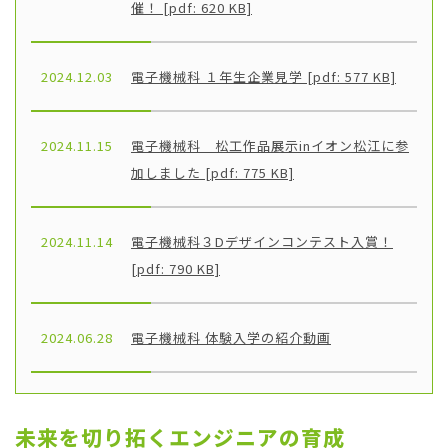
催！ [pdf: 620 KB]
2024.12.03
電子機械科 １年生企業見学 [pdf: 577 KB]
2024.11.15
電子機械科 松工作品展示inイオン松江に参
加しました [pdf: 775 KB]
2024.11.14
電子機械科３Dデザインコンテスト入賞！
[pdf: 790 KB]
2024.06.28
電子機械科 体験入学の紹介動画
未来を切り拓くエンジニアの育成