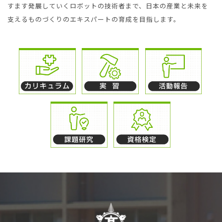
すます発展していくロボットの技術者まで、日本の産業と未来を
支えるものづくりのエキスパートの育成を目指します。