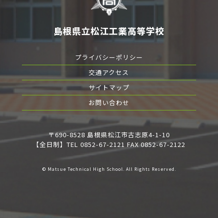
島根県立松江工業高等学校
プライバシーポリシー
交通アクセス
サイトマップ
お問い合わせ
〒690-8528 島根県松江市古志原4-1-10
【全日制】TEL 0852-67-2121 FAX 0852-67-2122
© Matsue Technical High School. All Rights Reserved.