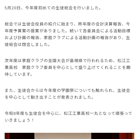
5月20日、今年度初めての生徒総会を行いました。
総会では生徒会役員の紹介に始まり、昨年度の会計決算報告、今
年度予算案の提案がありました。続いて各委員会による活動目標
および計画の報告、家庭クラブによる活動計画の報告があり、生
徒総会は閉会しました。
次年度は家庭クラブの全国大会が島根県で行われるため、松江工
業高校 家庭クラブ委員を中心として盛り上げてくれることを期
待しています。
また、生徒会からは今年度の学園祭についても触れられ、生徒会
を中心として動き出すことが発表されました。
令和8年度も生徒会を中心に、松江工業高校一丸となって頑張って
いきましょう！