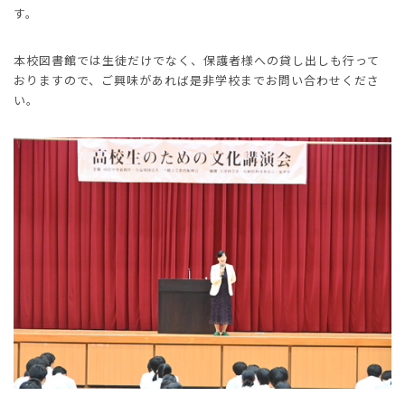
す。
本校図書館では生徒だけでなく、保護者様への貸し出しも行って
おりますので、ご興味があれば是非学校までお問い合わせくださ
い。