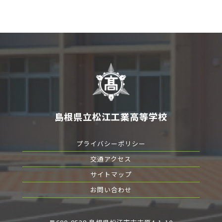
島根県立松江工業高等学校
プライバシーポリシー
交通アクセス
サイトマップ
お問い合わせ