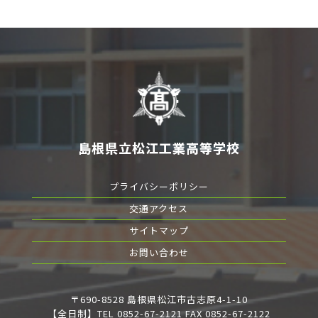
島根県立松江工業高等学校
プライバシーポリシー
交通アクセス
サイトマップ
お問い合わせ
〒690-8528 島根県松江市古志原4-1-10
【全日制】TEL 0852-67-2121 FAX 0852-67-2122