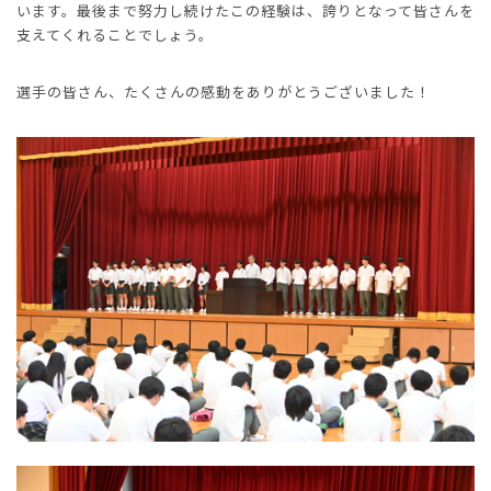
います。最後まで努力し続けたこの経験は、誇りとなって皆さんを
支えてくれることでしょう。
選手の皆さん、たくさんの感動をありがとうございました！